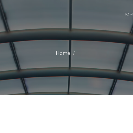
HOM
Home