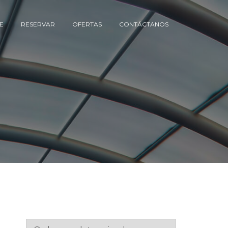
E
RESERVAR
OFERTAS
CONTÁCTANOS