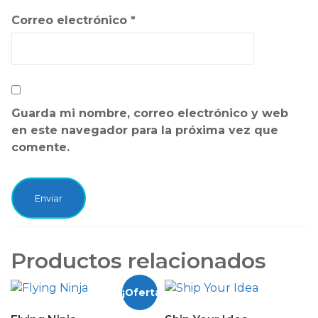
Correo electrónico
*
Guarda mi nombre, correo electrónico y web
en este navegador para la próxima vez que
comente.
Productos relacionados
¡Oferta!