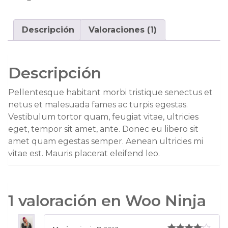
Descripción
Valoraciones (1)
Descripción
Pellentesque habitant morbi tristique senectus et
netus et malesuada fames ac turpis egestas.
Vestibulum tortor quam, feugiat vitae, ultricies
eget, tempor sit amet, ante. Donec eu libero sit
amet quam egestas semper. Aenean ultricies mi
vitae est. Mauris placerat eleifend leo.
1 valoración en
Woo Ninja