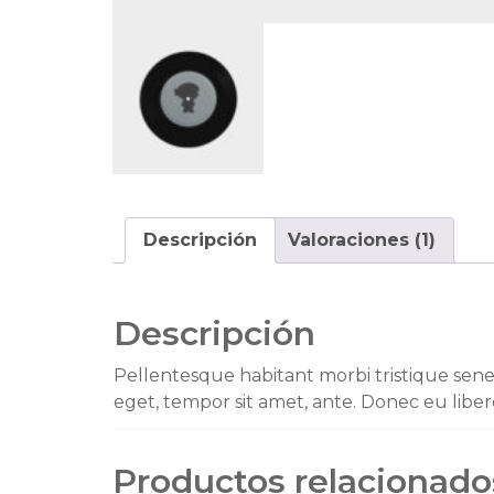
Descripción
Valoraciones (1)
Descripción
Pellentesque habitant morbi tristique senec
eget, tempor sit amet, ante. Donec eu liber
Productos relacionado