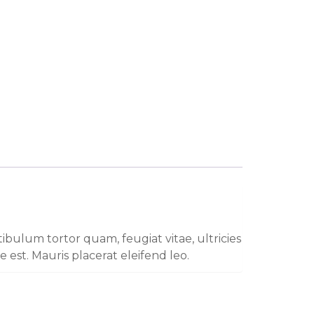
bulum tortor quam, feugiat vitae, ultricies
 est. Mauris placerat eleifend leo.