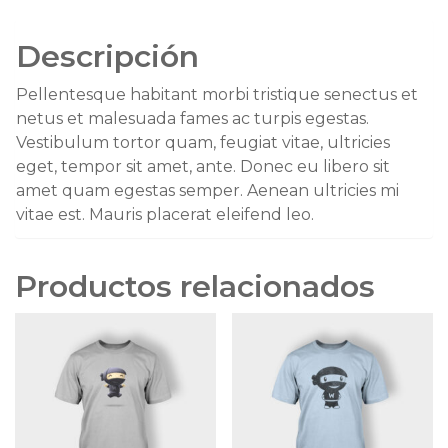
Descripción
Pellentesque habitant morbi tristique senectus et
netus et malesuada fames ac turpis egestas.
Vestibulum tortor quam, feugiat vitae, ultricies
eget, tempor sit amet, ante. Donec eu libero sit
amet quam egestas semper. Aenean ultricies mi
vitae est. Mauris placerat eleifend leo.
Productos relacionados