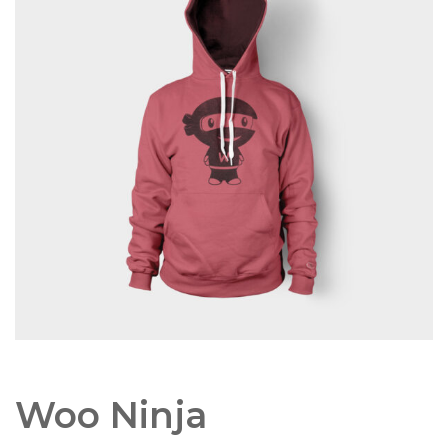
Woo Ninja