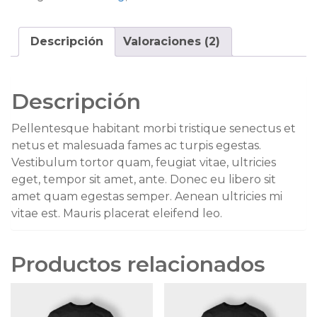
Descripción
Valoraciones (2)
Descripción
Pellentesque habitant morbi tristique senectus et
netus et malesuada fames ac turpis egestas.
Vestibulum tortor quam, feugiat vitae, ultricies
eget, tempor sit amet, ante. Donec eu libero sit
amet quam egestas semper. Aenean ultricies mi
vitae est. Mauris placerat eleifend leo.
Productos relacionados