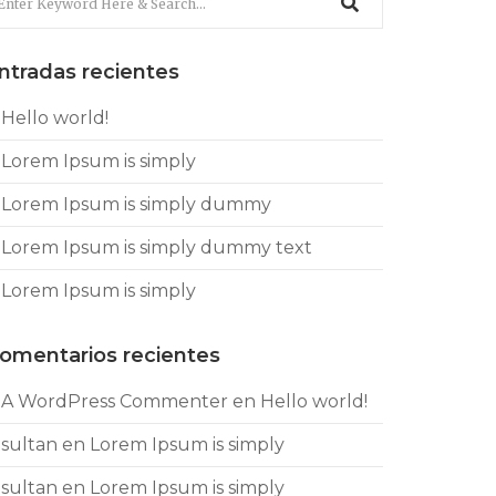
ntradas recientes
Hello world!
Lorem Ipsum is simply
Lorem Ipsum is simply dummy
Lorem Ipsum is simply dummy text
Lorem Ipsum is simply
omentarios recientes
A WordPress Commenter
en
Hello world!
sultan
en
Lorem Ipsum is simply
sultan
en
Lorem Ipsum is simply