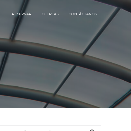
E
RESERVAR
OFERTAS
CONTÁCTANOS