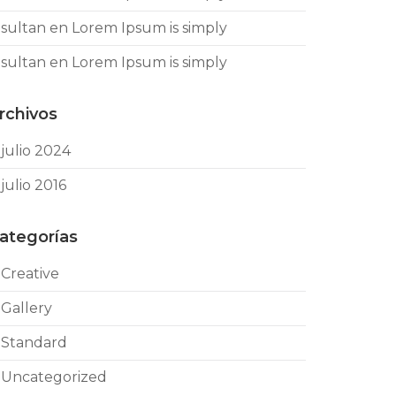
sultan
en
Lorem Ipsum is simply
sultan
en
Lorem Ipsum is simply
rchivos
julio 2024
julio 2016
ategorías
Creative
Gallery
Standard
Uncategorized