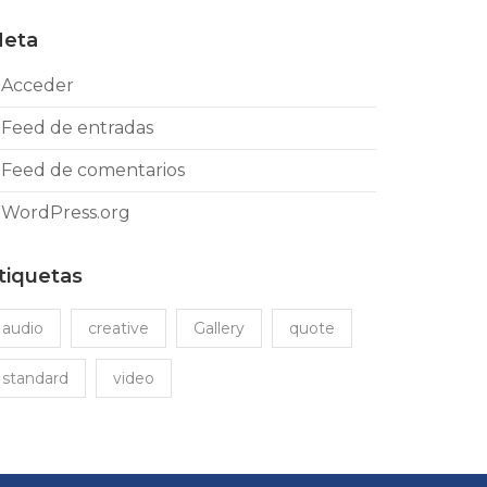
eta
Acceder
Feed de entradas
Feed de comentarios
WordPress.org
tiquetas
audio
creative
Gallery
quote
standard
video