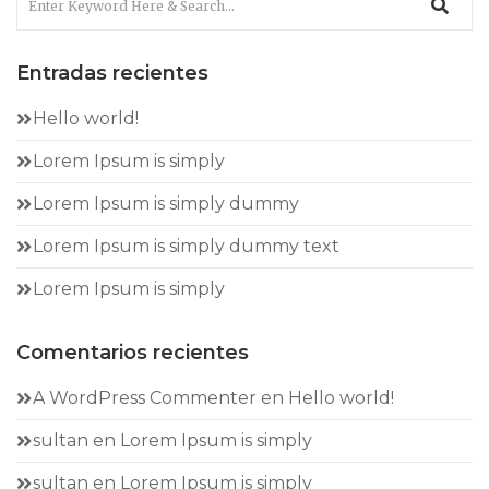
Entradas recientes
Hello world!
Lorem Ipsum is simply
Lorem Ipsum is simply dummy
Lorem Ipsum is simply dummy text
Lorem Ipsum is simply
Comentarios recientes
A WordPress Commenter
en
Hello world!
sultan
en
Lorem Ipsum is simply
sultan
en
Lorem Ipsum is simply