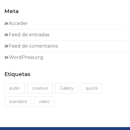
Meta
Acceder
Feed de entradas
Feed de comentarios
WordPress.org
Etiquetas
audio
creative
Gallery
quote
standard
video