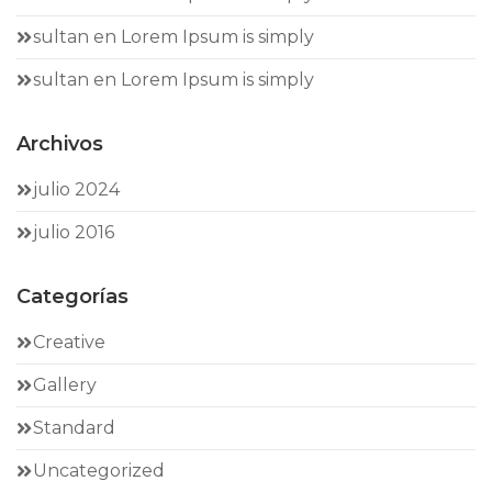
sultan
en
Lorem Ipsum is simply
sultan
en
Lorem Ipsum is simply
Archivos
julio 2024
julio 2016
Categorías
Creative
Gallery
Standard
Uncategorized